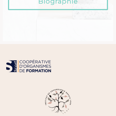
Biographie