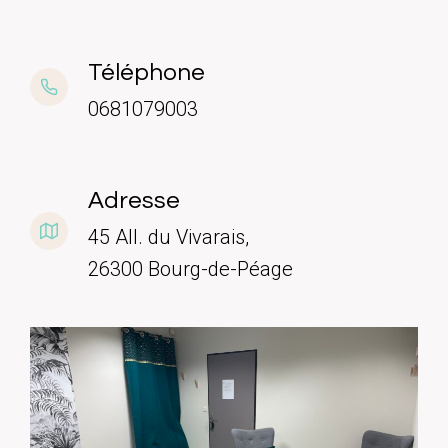
Téléphone
0681079003
Adresse
45 All. du Vivarais,
26300 Bourg-de-Péage