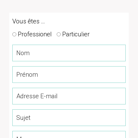
Vous êtes …
Professionel
Particulier