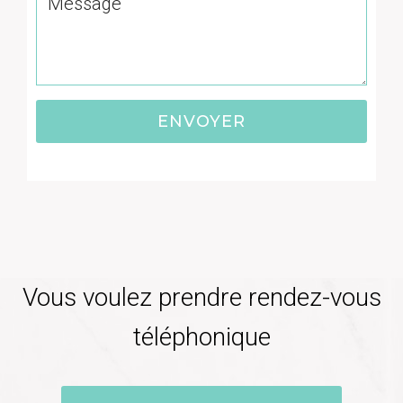
ENVOYER
Vous voulez prendre rendez-vous
téléphonique