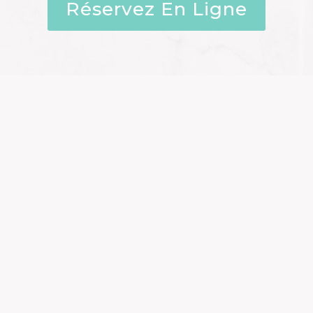
Réservez En Ligne