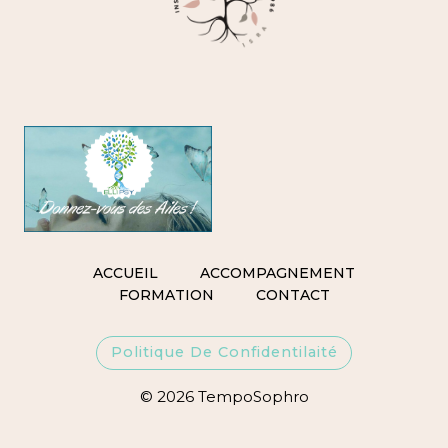
ACCUEIL
ACCOMPAGNEMENT
FORMATION
CONTACT
Politique De Confidentilaité
© 2026 TempoSophro