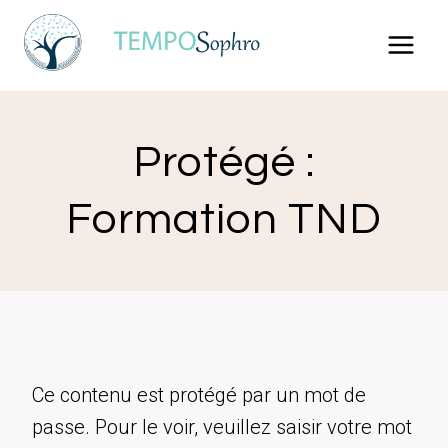
Aller
au
contenu
Protégé :
Formation TND
Ce contenu est protégé par un mot de
passe. Pour le voir, veuillez saisir votre mot