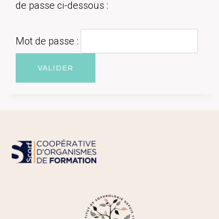
de passe ci-dessous :
Mot de passe :