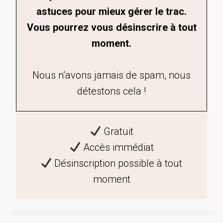
astuces pour mieux gérer le trac.
Vous pourrez vous désinscrire à tout
moment.
Nous n’avons jamais de spam, nous
détestons cela !
Gratuit
Accès immédiat
Désinscription possible à tout
moment