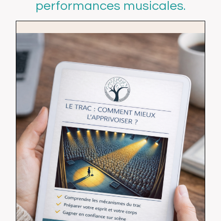
performances musicales.