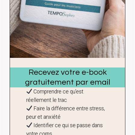
Recevez votre e-book
gratuitement par email
Comprendre ce qu’est
réellement le trac
Faire la différence entre stress,
peur et anxiété
Identifier ce qui se passe dans
votre corps