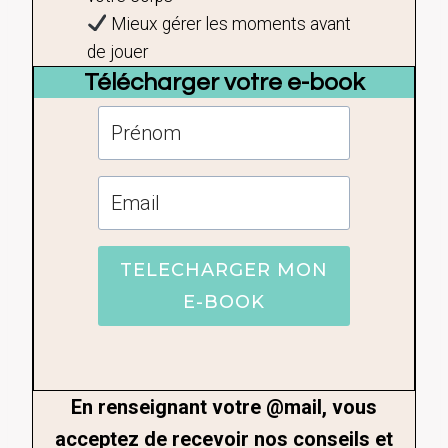
Mieux gérer les moments avant
de jouer
Télécharger votre e-book
TELECHARGER MON
E-BOOK
En renseignant votre @mail, vous
acceptez de recevoir nos conseils et