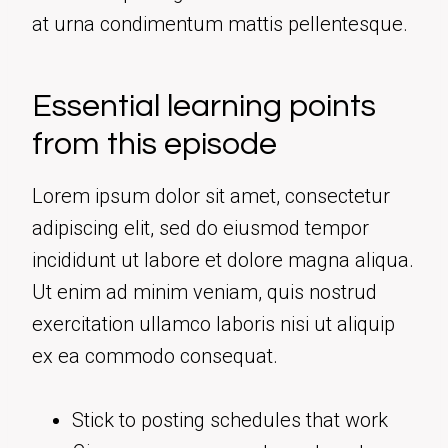
at urna condimentum mattis pellentesque.
Essential learning points
from this episode
Lorem ipsum dolor sit amet, consectetur
adipiscing elit, sed do eiusmod tempor
incididunt ut labore et dolore magna aliqua.
Ut enim ad minim veniam, quis nostrud
exercitation ullamco laboris nisi ut aliquip
ex ea commodo consequat.
Stick to posting schedules that work