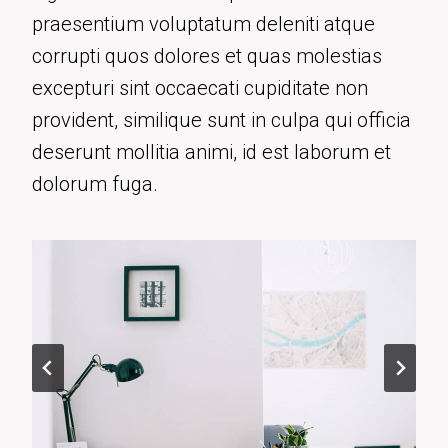
praesentium voluptatum deleniti atque
corrupti quos dolores et quas molestias
excepturi sint occaecati cupiditate non
provident, similique sunt in culpa qui officia
deserunt mollitia animi, id est laborum et
dolorum fuga.