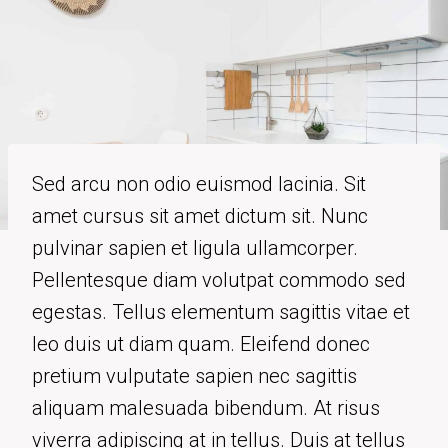
Sed arcu non odio euismod lacinia. Sit
amet cursus sit amet dictum sit. Nunc
pulvinar sapien et ligula ullamcorper.
Pellentesque diam volutpat commodo sed
egestas. Tellus elementum sagittis vitae et
leo duis ut diam quam. Eleifend donec
pretium vulputate sapien nec sagittis
aliquam malesuada bibendum. At risus
viverra adipiscing at in tellus. Duis at tellus