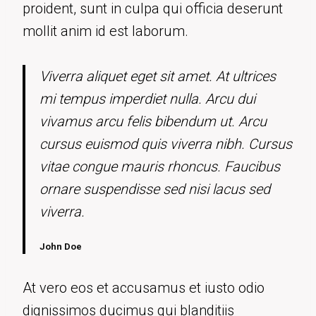
proident, sunt in culpa qui officia deserunt
mollit anim id est laborum.
Viverra aliquet eget sit amet. At ultrices
mi tempus imperdiet nulla. Arcu dui
vivamus arcu felis bibendum ut. Arcu
cursus euismod quis viverra nibh. Cursus
vitae congue mauris rhoncus. Faucibus
ornare suspendisse sed nisi lacus sed
viverra.
John Doe
At vero eos et accusamus et iusto odio
dignissimos ducimus qui blanditiis