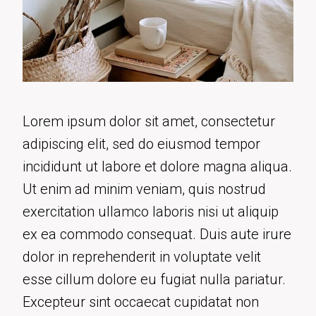
Lorem ipsum dolor sit amet, consectetur
adipiscing elit, sed do eiusmod tempor
incididunt ut labore et dolore magna aliqua.
Ut enim ad minim veniam, quis nostrud
exercitation ullamco laboris nisi ut aliquip
ex ea commodo consequat. Duis aute irure
dolor in reprehenderit in voluptate velit
esse cillum dolore eu fugiat nulla pariatur.
Excepteur sint occaecat cupidatat non