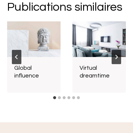
Publications similaires
Global
Virtual
influence
dreamtime