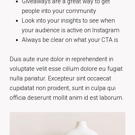
Giveaways are a great way to get
people into your community
Look into your insights to see when
your audience is active on Instagram
Always be clear on what your CTA is
Duis aute irure dolor in reprehenderit in
voluptate velit esse cillum dolore eu fugiat
nulla pariatur. Excepteur sint occaecat
cupidatat non proident, sunt in culpa qui
officia deserunt mollit anim id est laborum.