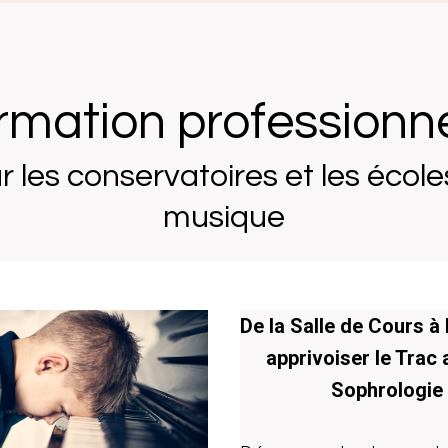
rmation professionne
r les conservatoires et les école
musique
De la Salle de Cours à 
apprivoiser le Trac 
Sophrologie