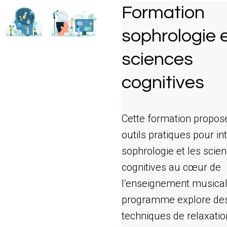
Formation
sophrologie 
sciences
cognitives
Cette formation propos
outils pratiques pour in
sophrologie et les scie
cognitives au cœur de
l’enseignement musical
programme explore de
techniques de relaxatio