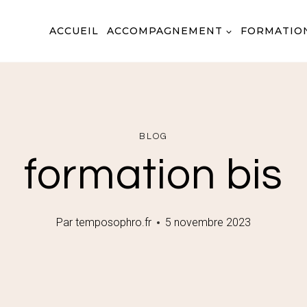
ACCUEIL
ACCOMPAGNEMENT
FORMATIO
BLOG
formation bis
Par
temposophro.fr
5 novembre 2023